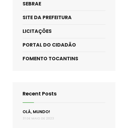
SEBRAE
SITE DA PREFEITURA
LICITAÇÕES
PORTAL DO CIDADÃO
FOMENTO TOCANTINS
Recent Posts
OLÁ, MUNDO!
31 DE MAIO DE 2023