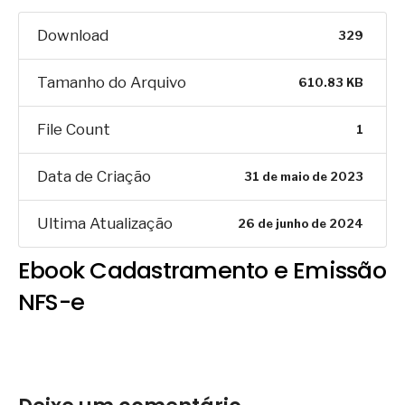
Download
329
Tamanho do Arquivo
610.83 KB
File Count
1
Data de Criação
31 de maio de 2023
Ultima Atualização
26 de junho de 2024
Ebook Cadastramento e Emissão
NFS-e