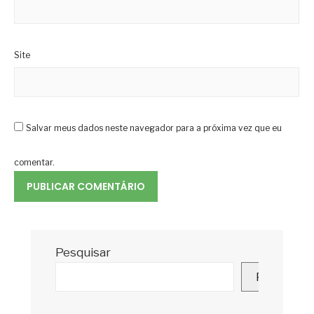
Site
Salvar meus dados neste navegador para a próxima vez que eu
comentar.
Pesquisar
Pesquisar