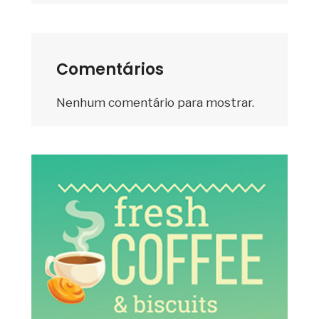
Comentários
Nenhum comentário para mostrar.