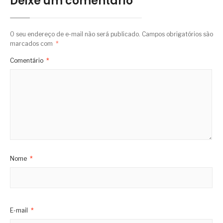
Deixe um comentário
O seu endereço de e-mail não será publicado.
Campos obrigatórios são
marcados com
*
Comentário
*
Nome
*
E-mail
*