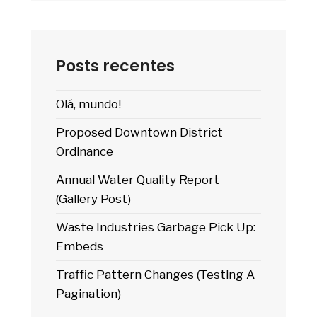
Posts recentes
Olá, mundo!
Proposed Downtown District
Ordinance
Annual Water Quality Report
(Gallery Post)
Waste Industries Garbage Pick Up:
Embeds
Traffic Pattern Changes (Testing A
Pagination)