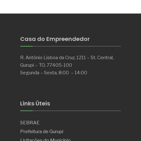
Casa do Empreendedor
R. Antônio Lisboa da Cruz, 1211 – St. Central,
Gurupi – TO, 77405-100
Segunda – Sexta, 8:00 – 14:00
Links Úteis
SEBRAE
Prefeitura de Gurupi
Licitações do Município